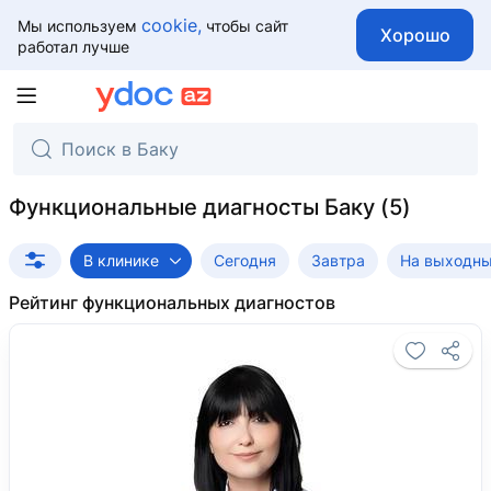
cookie,
Мы используем
чтобы сайт
Хорошо
работал лучше
Функциональные диагносты Баку
В клинике
Сегодня
Завтра
На выходн
Рейтинг функциональных диагностов