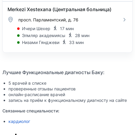
Merkezi Xestexana (Центральная больница)
просп. Парламентский, д. 76
Ичери Шехер
17 мин
Элмляр академиясы
28 мин
Низами Гянджеви
33 мин
Лучшие Функциональные диагносты Баку:
5 врачей в списке
проверенные отзывы пациентов
онлайн-расписание врачей
запись на приём к функциональному диагносту на сайте
Связанные специальности:
кардиолог