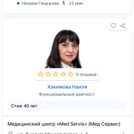
Низами Гянджеви
33 мин
0 отзывов
Хакимова Наиля
Функциональный диагност
Стаж 40 лет
Медицинский центр «Med Servis» (Мед Сервис)