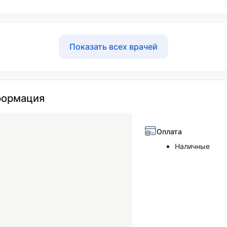
Показать всех врачей
ормация
Оплата
Наличные