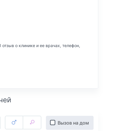
 1 отзыв о клинике и ее врачах, телефон,
Вызов на дом