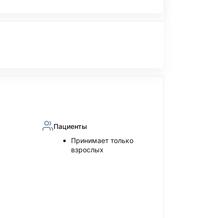
Пациенты
Принимает только
взрослых