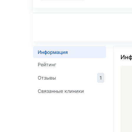
Информация
Инф
Рейтинг
Отзывы
1
Связанные клиники