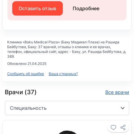
Оставить отзыв
Подробнее
Клиника «Baku Medical Plaza» (Баку Медикал Плаза) на Рашида
Бейбутова
, Баку: 37 врачей, отзывы о клинике и ее врачах,
телефон, официальный сайт, адрес -
Баку, ул. Рашида Бейбутова, д.
389
.
Обновлено 21.04.2025
Сообщить об ошибке
Ваша страница?
Врачи (37)
Все врачи
Специальность