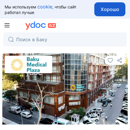
cookie,
Мы используем
чтобы сайт
Хорошо
работал лучше