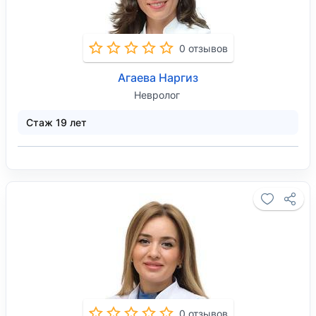
0 отзывов
Агаева Наргиз
Невролог
Стаж 19 лет
0 отзывов