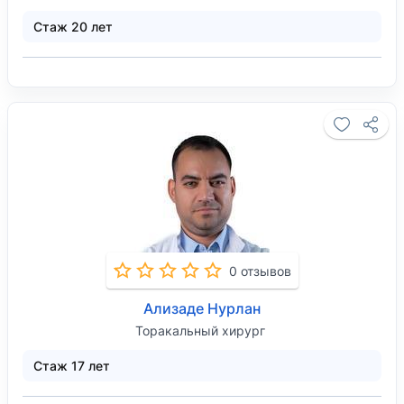
Стаж 20 лет
0 отзывов
Ализаде Нурлан
Торакальный хирург
Стаж 17 лет