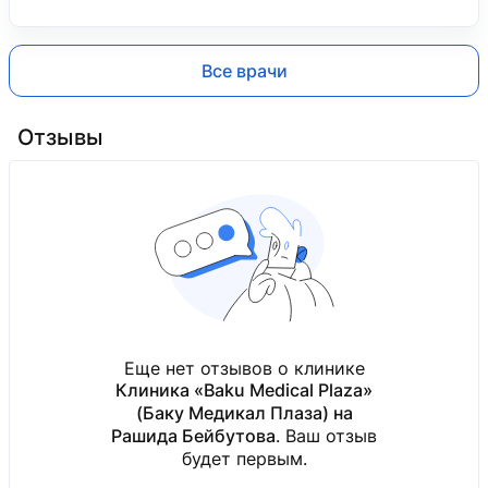
Все врачи
Отзывы
Еще нет отзывов о клинике
Клиника «Baku Medical Plaza»
(Баку Медикал Плаза) на
Рашида Бейбутова
. Ваш отзыв
будет первым.