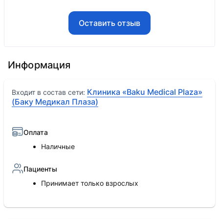
Оставить отзыв
Информация
Клиника «Baku Medical Plaza»
Входит в состав сети:
(Баку Медикал Плаза)
Оплата
Наличные
Пациенты
Принимает только взрослых