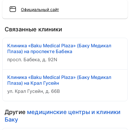
Официальный сайт
Связанные клиники
Клиника «Baku Medical Plaza» (Баку Медикал
Плаза) на проспекте Бабека
просп. Бабека, д. 92N
Клиника «Baku Medical Plaza» (Баку Медикал
Плаза) на Крал Гусейн
ул. Крал Гусейн, д. 66B
Другие
медицинские центры и клиники
Баку