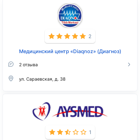
2
Медицинский центр «Diaqnoz» (Диагноз)
2 отзыва
ул. Сараевская, д. 38
1