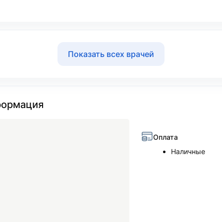
Показать всех врачей
ормация
Оплата
Наличные