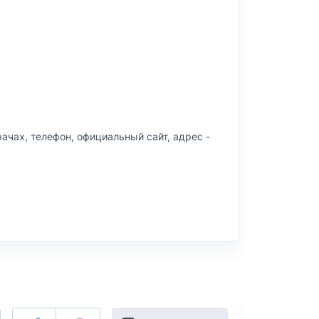
врачах, телефон, официальный сайт, адрес -