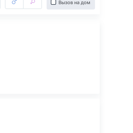
Вызов на дом