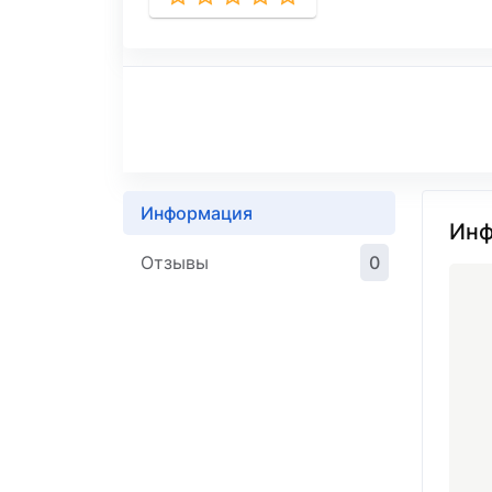
Информация
Инф
Отзывы
0