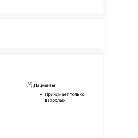
Пациенты
Принимает только
взрослых