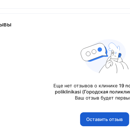
ывы
Еще нет отзывов о клинике
19 n
poliklinikasi (Городская поликл
Ваш отзыв будет первы
Оставить отзыв