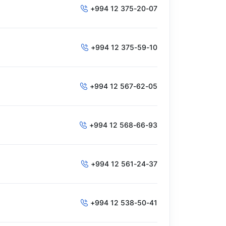
+994 12 375-20-07
+994 12 375-59-10
+994 12 567-62-05
+994 12 568-66-93
+994 12 561-24-37
+994 12 538-50-41