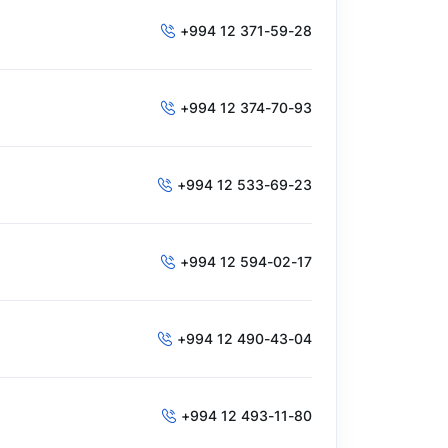
+994 12 371-59-28
+994 12 374-70-93
+994 12 533-69-23
+994 12 594-02-17
+994 12 490-43-04
+994 12 493-11-80