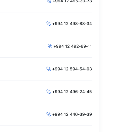
+994 12 495-30-73
+994 12 498-88-34
+994 12 492-69-11
+994 12 594-54-03
+994 12 496-24-45
+994 12 440-39-39