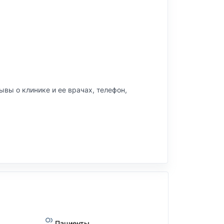
тзывы о клинике и ее врачах, телефон,
Пациенты