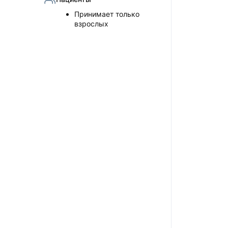
Принимает только
взрослых