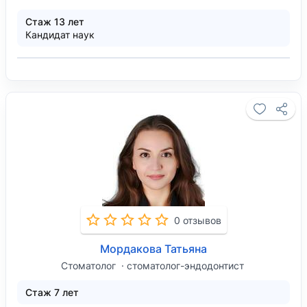
Стаж 13 лет
Кандидат наук
0 отзывов
Мордакова Татьяна
Стоматолог
стоматолог-эндодонтист
Стаж 7 лет