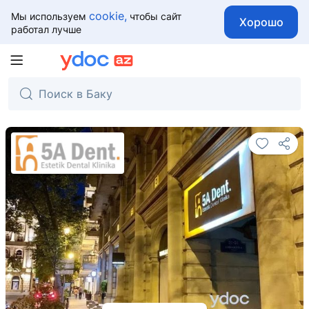
cookie,
Мы используем
чтобы сайт
Хорошо
работал лучше