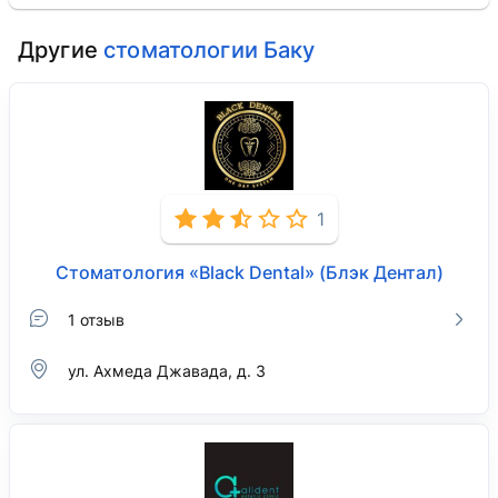
Другие
стоматологии Баку
1
Стоматология «Black Dental» (Блэк Дентал)
1 отзыв
ул. Ахмеда Джавада, д. 3