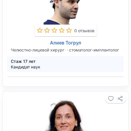
0 отзывов
Алиев Тогрул
Челюстно-лицевой хирург
стоматолог-имплантолог
Стаж 17 лет
Кандидат наук