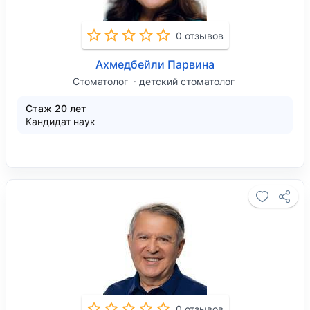
0 отзывов
Ахмедбейли Парвина
Стоматолог
детский стоматолог
Стаж 20 лет
Кандидат наук
0 отзывов