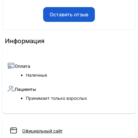
Оставить отзыв
Информация
Оплата
Наличные
Пациенты
Принимает только взрослых
Официальный сайт