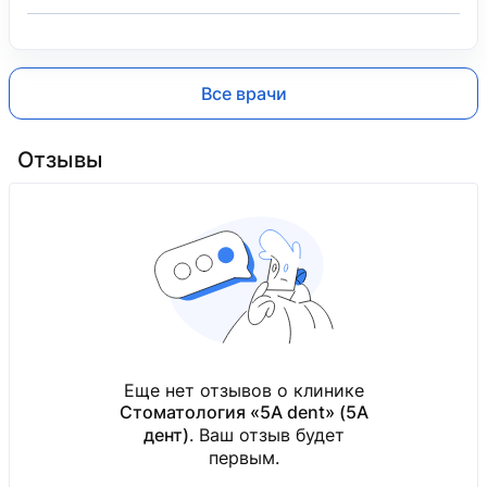
Все врачи
Отзывы
Еще нет отзывов о клинике
Стоматология «5A dent» (5А
дент)
. Ваш отзыв будет
первым.