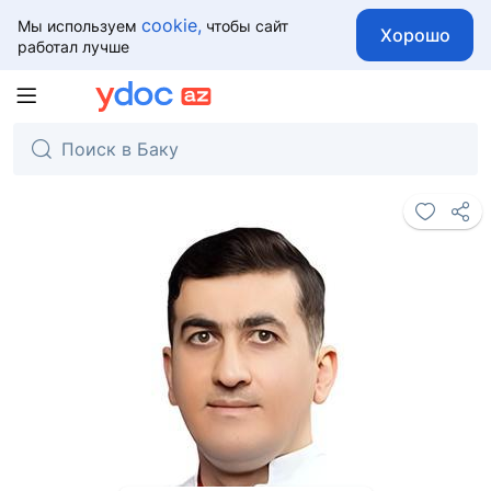
cookie,
Мы используем
чтобы сайт
Хорошо
работал лучше