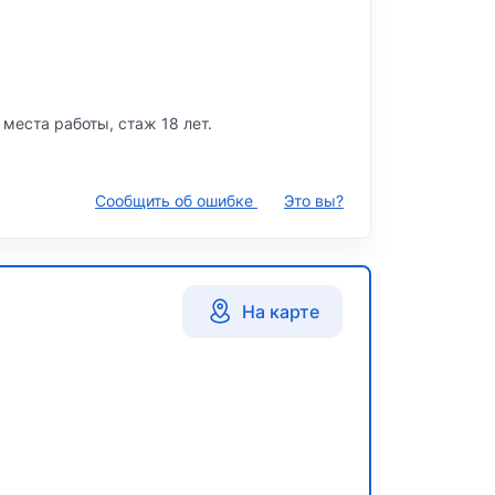
 места работы, стаж 18 лет.
Сообщить об ошибке
Это вы?
На карте