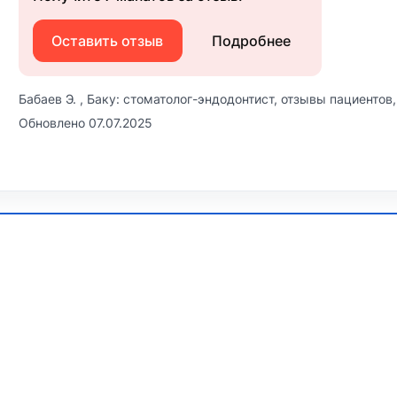
Оставить отзыв
Подробнее
Бабаев Э. , Баку: стоматолог-эндодонтист, отзывы пациентов,
Обновлено 07.07.2025