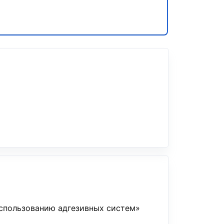
использованию адгезивных систем»