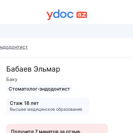
эндодонтист
Бабаев Эльмар
Баку
Стоматолог-эндодонтист
Стаж 18 лет
Высшее медицинское образование
Получите 7 манатов за отзыв.