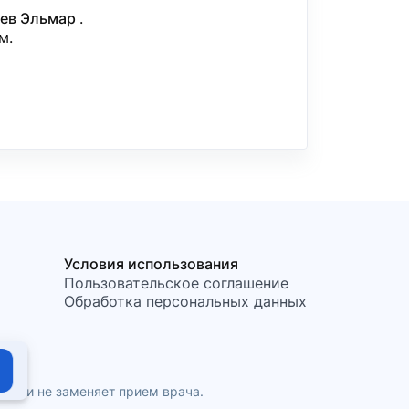
аев Эльмар
.
м.
Условия использования
Пользовательское соглашение
Обработка персональных данных
ния и не заменяет прием врача.