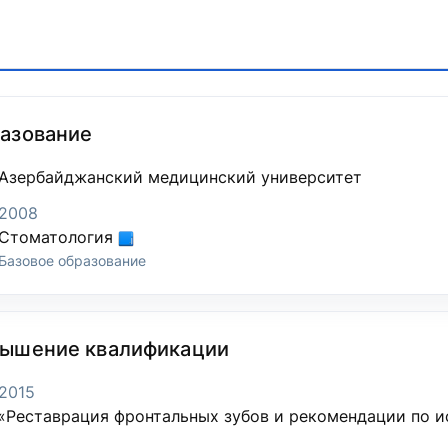
азование
Азербайджанский медицинский университет
2008
Стоматология
Базовое образование
ышение квалификации
2015
«Реставрация фронтальных зубов и рекомендации по 