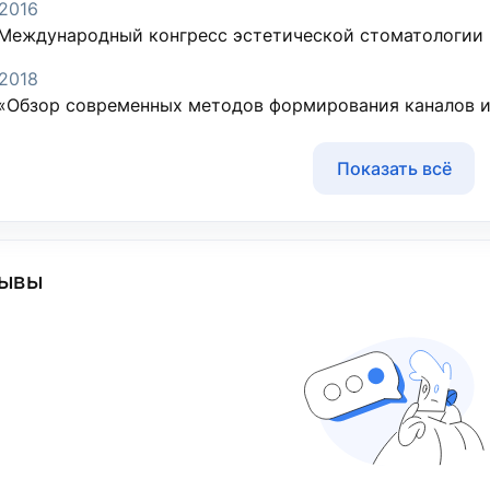
2016
Международный конгресс эстетической стоматологии
2018
«Обзор современных методов формирования каналов и
Показать всё
ывы