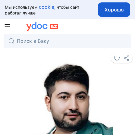
cookie,
Мы используем
чтобы сайт
Хорошо
работал лучше