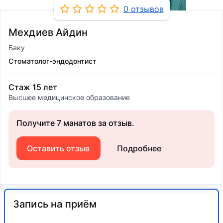
0 отзывов
Мехдиев Айдин
Баку
Стоматолог-эндодонтист
Стаж 15 лет
Высшее медицинское образование
Получите 7 манатов за отзыв.
Оставить отзыв
Подробнее
Запись на приём