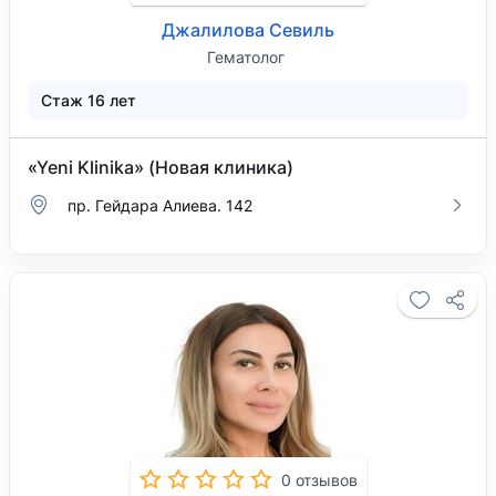
Джалилова Севиль
Гематолог
Стаж 16 лет
«Yeni Klinika» (Новая клиника)
пр. Гейдара Алиева. 142
0 отзывов