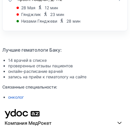
28 Мая
12 мин
Гянджлик
23 мин
Низами Гянджеви
28 мин
Лучшие гематологи Баку:
14 врачей в списке
проверенные отзывы пациентов
онлайн-расписание врачей
запись на приём к гематологу на сайте
Связанные специальности:
онколог
Компания МедРокет