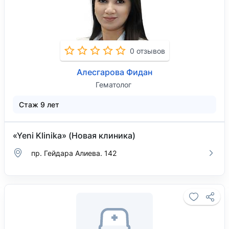
0 отзывов
Алесгарова Фидан
Гематолог
Стаж 9 лет
«Yeni Klinika» (Новая клиника)
пр. Гейдара Алиева. 142