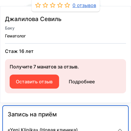
0 отзывов
Джалилова Севиль
Баку
Гематолог
Стаж 16 лет
Получите 7 манатов за отзыв.
Оставить отзыв
Подробнее
Запись на приём
«Yeni Klinika» (Новая клиника)