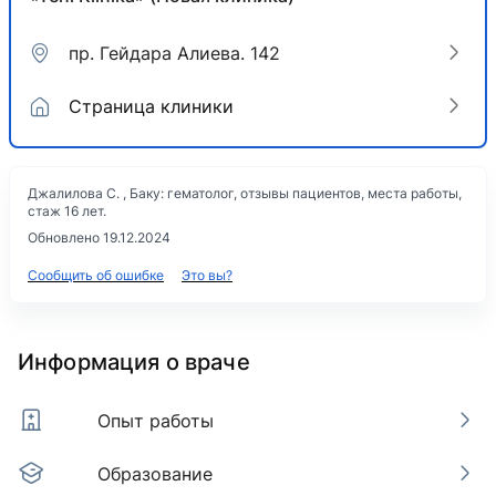
пр. Гейдара Алиева. 142
Страница клиники
Джалилова С. , Баку: гематолог, отзывы пациентов, места работы,
стаж 16 лет.
Обновлено 19.12.2024
Сообщить об ошибке
Это вы?
Информация о враче
Опыт работы
Образование