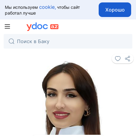
cookie,
Мы используем
чтобы сайт
Хорошо
работал лучше