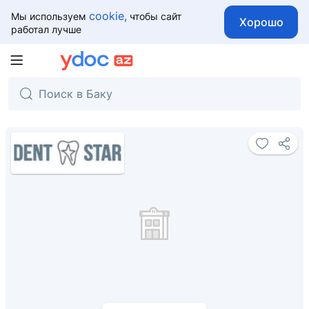
cookie,
Мы используем
чтобы сайт
Хорошо
работал лучше