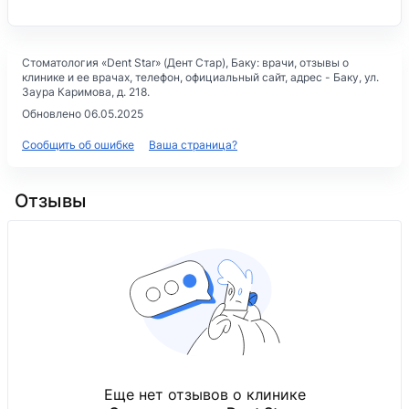
Стоматология «Dent Star» (Дент Стар)
, Баку: врачи, отзывы о
клинике и ее врачах, телефон, официальный сайт, адрес -
Баку, ул.
Заура Каримова, д. 218
.
Обновлено 06.05.2025
Сообщить об ошибке
Ваша страница?
Отзывы
Еще нет отзывов о клинике