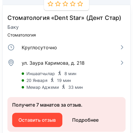
Стоматология «Dent Star» (Дент Стар)
Баку
Стоматология
Круглосуточно
ул. Заура Каримова, д. 218
Иншаатчылар
8 мин
20 Января
19 мин
Мемар Аджеми
33 мин
Получите 7 манатов за отзыв.
Оставить отзыв
Подробнее