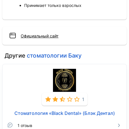
Принимает только взрослых
Официальный сайт
Другие
стоматологии Баку
1
Стоматология «Black Dental» (Блэк Дентал)
1 отзыв