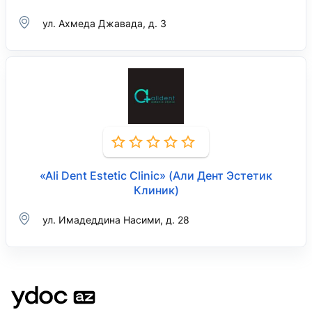
ул. Ахмеда Джавада, д. 3
«Ali Dent Estetic Clinic» (Али Дент Эстетик
Клиник)
ул. Имадеддина Насими, д. 28