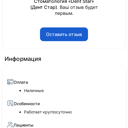
Стоматология «Dent Star»
(Дент Стар)
. Ваш отзыв будет
первым.
Оставить отзыв
Информация
Оплата
Наличные
Особенности
Работает круглосуточно
Пациенты