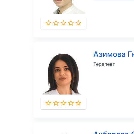
Азимова 
Терапевт