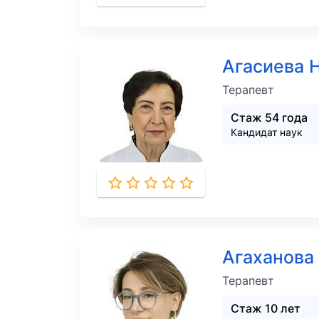
Агасиева 
Терапевт
Стаж 54 года
Кандидат наук
Агаханова
Терапевт
Стаж 10 лет