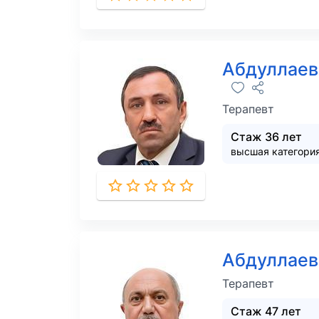
Абдуллаев
Терапевт
Стаж 36 лет
высшая категори
Абдуллаев
Терапевт
Стаж 47 лет