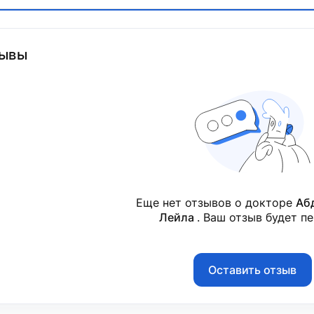
ывы
Еще нет отзывов о докторе
Аб
Лейла
. Ваш отзыв будет п
Оставить отзыв