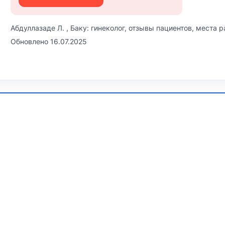
Абдуллазаде Л. , Баку: гинеколог, отзывы пациентов, места р
Обновлено 16.07.2025