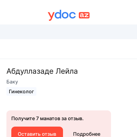
Абдуллазаде Лейла
Баку
Гинеколог
Получите 7 манатов за отзыв.
Оставить отзыв
Подробнее