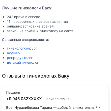
Лучшие гинекологи Баку:
242 врача в списке
11 проверенных отзывов пациентов
онлайн-расписание врачей
запись на приём к гинекологу на сайте
Связанные специальности:
гинеколог-хирург
акушер
репродуктолог
детский гинеколог
Отзывы о гинекологах Баку
Пациент
+9 945 032XXXXX
написал отзыв
Все. Нуралибекова Тарана — добрый, внимательный и